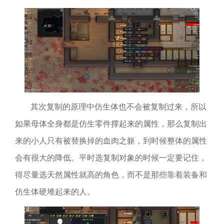
其次复制的原理中仿生体也不会被复制过来，所以
如果母体全身都是仿生零件撑起来的属性，那么复制出
来的小人只有被替换掉的血肉之躯，到时候整体的属性
会有很大的降低。平时选复制对象的时候一定要记住，
得尽量选天然属性就高的角色，而不是那些靠着装备和
仿生体硬堆起来的人。