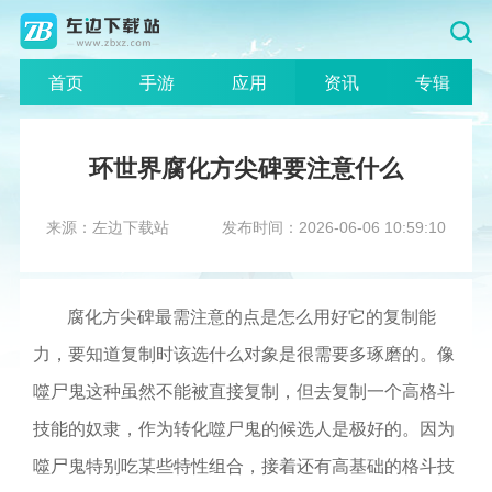
首页
手游
应用
资讯
专辑
环世界腐化方尖碑要注意什么
来源：左边下载站
发布时间：2026-06-06 10:59:10
腐化方尖碑最需注意的点是怎么用好它的复制能
力，要知道复制时该选什么对象是很需要多琢磨的。像
噬尸鬼这种虽然不能被直接复制，但去复制一个高格斗
技能的奴隶，作为转化噬尸鬼的候选人是极好的。因为
噬尸鬼特别吃某些特性组合，接着还有高基础的格斗技