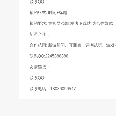
联系QQ:
预约格式: 时间+标题
预约要求: 在官网添加“左边下载站”为合作媒
新游合作：
合作范围: 新游新闻、开测表、评测试玩、游戏
联系QQ:2245888888
友情链接：
联系QQ:
联系电话：18086096547