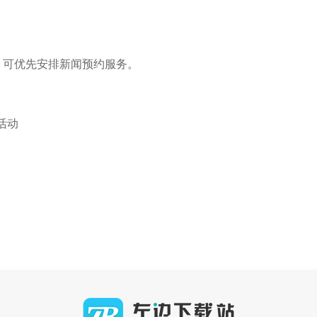
体，可优先安排新闻预约服务。
活动