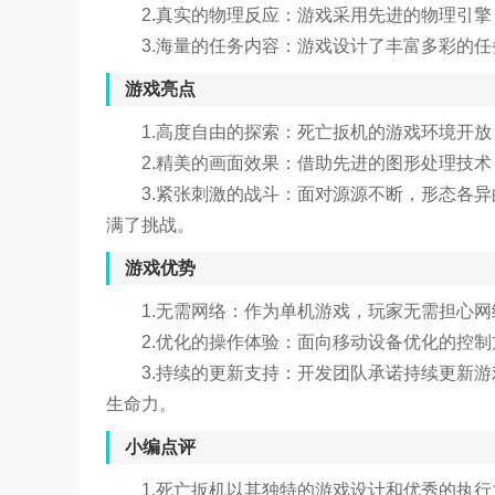
2.真实的物理反应：游戏采用先进的物理引
3.海量的任务内容：游戏设计了丰富多彩的
游戏亮点
1.高度自由的探索：死亡扳机的游戏环境开
2.精美的画面效果：借助先进的图形处理技
3.紧张刺激的战斗：面对源源不断，形态各
满了挑战。
游戏优势
1.无需网络：作为单机游戏，玩家无需担心
2.优化的操作体验：面向移动设备优化的控
3.持续的更新支持：开发团队承诺持续更新
生命力。
小编点评
1.死亡扳机以其独特的游戏设计和优秀的执行