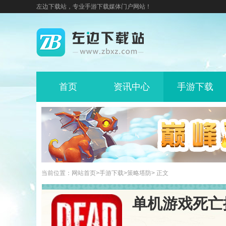
左边下载站，专业手游下载媒体门户网站！
首页
资讯中心
手游下载
当前位置：
网站首页
>
手游下载
>
策略塔防
> 正文
单机游戏死亡