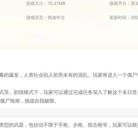
游戏大小：75.27MB
游戏平台：安
游戏语言：简体中文
更新时间：2024
病毒的爆发，人类社会陷入前所未有的混乱。玩家将进入一个僵尸
模式等。剧情模式下，玩家可以通过完成任务深入了解这个末日世
僵尸海潮，挑战自我极限。
同类型的武器，包括但不限于手枪、步枪、狙击枪等，玩家可以根