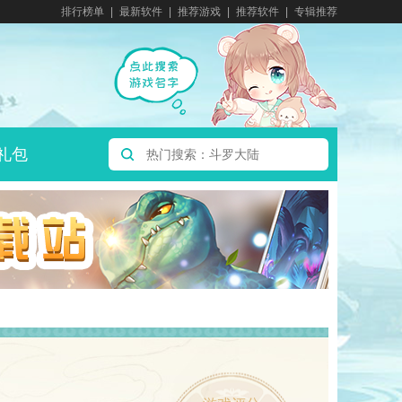
排行榜单
最新软件
推荐游戏
推荐软件
专辑推荐
礼包