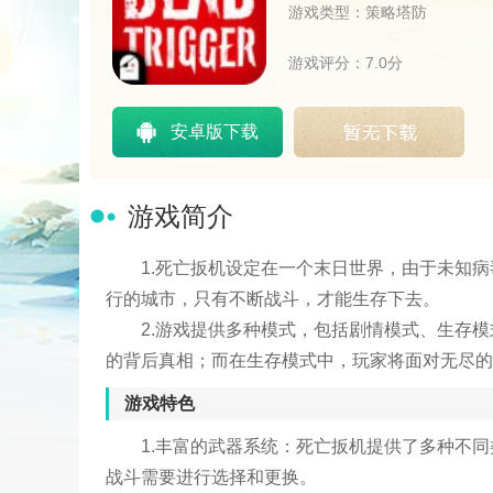
游戏类型：策略塔防
游戏评分：7.0分
安卓版下载
游戏简介
1.死亡扳机设定在一个末日世界，由于未知
行的城市，只有不断战斗，才能生存下去。
2.游戏提供多种模式，包括剧情模式、生存
的背后真相；而在生存模式中，玩家将面对无尽的
游戏特色
1.丰富的武器系统：死亡扳机提供了多种不
战斗需要进行选择和更换。