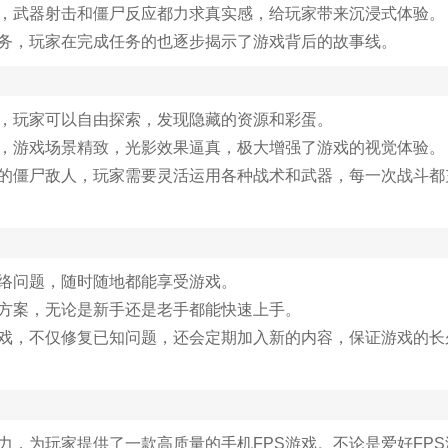
擎，武器射击和僵尸反应都力求真实感，给玩家带来沉浸式体验。
任务，玩家在完成任务的也逐步揭示了游戏背后的故事线。
放，玩家可以自由探索，发现隐藏的资源和彩蛋。
术，游戏场景精致，光影效果逼真，极大增强了游戏的视觉体验。
异的僵尸敌人，玩家需要灵活运用各种战术和武器，每一次战斗都
网络问题，随时随地都能享受游戏。
制方案，无论是新手还是老手都能快速上手。
游戏，不仅修复已知问题，还会定期加入新的内容，保证游戏的长
力，为玩家提供了一款高质量的手机FPS游戏。不论是爱好FPS