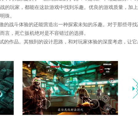
战的玩家，都能在这款游戏中找到乐趣。优良的游戏质量，加上
明珠。
刺激的战斗体验的还能营造出一种探索未知的乐趣。对于那些寻找
而言，死亡扳机绝对是不容错过的选择。
尝试的作品。其独到的设计思路，和对玩家体验的深度考虑，让它