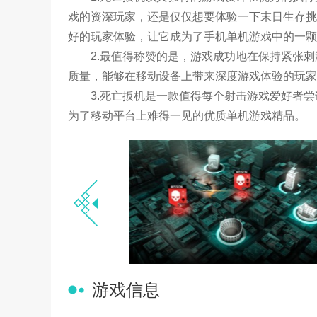
戏的资深玩家，还是仅仅想要体验一下末日生存挑
好的玩家体验，让它成为了手机单机游戏中的一颗
2.最值得称赞的是，游戏成功地在保持紧张
质量，能够在移动设备上带来深度游戏体验的玩家
3.死亡扳机是一款值得每个射击游戏爱好者
为了移动平台上难得一见的优质单机游戏精品。
游戏信息