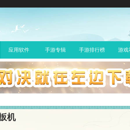
应用软件
手游专辑
手游排行榜
游戏
扳机