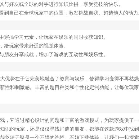
可以与好友或全球的对手进行知识比拼，享受竞技的快乐。
以看到自己在全球玩家中的位置，激发挑战自我、超越他人的动力
验中穿插学习元素，让玩家在娱乐的同时收获知识。
观，给玩家带来舒适的视觉体验。
统与朋友分享成就，增加了游戏的互动性和娱乐性。
大优势在于它完美地融合了教育与娱乐，使得学习变得不再枯燥
新性和刺激感。丰富的题目种类和个性化定制功能，让每位玩家
戏，它通过精心设计的问题和丰富的游戏模式，为玩家提供了一
知识的玩家，还是仅仅寻找消遣的朋友，都能在这款游戏中找到
哉悠猜无疑是一个不错的选择。不妨下载体验，让我们一起探索