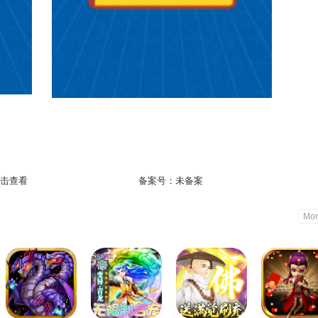
击查看
备案号：
未备案
Mor