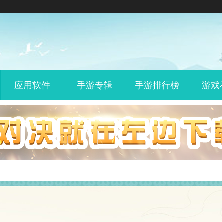
应用软件
手游专辑
手游排行榜
游戏