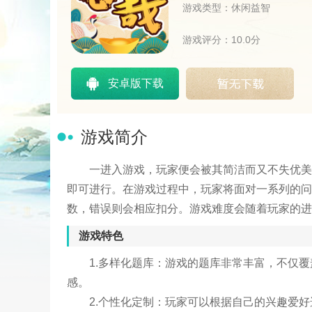
游戏类型：休闲益智
游戏评分：10.0分
安卓版下载
游戏简介
一进入游戏，玩家便会被其简洁而又不失优美
即可进行。在游戏过程中，玩家将面对一系列的问
数，错误则会相应扣分。游戏难度会随着玩家的进
游戏特色
1.多样化题库：游戏的题库非常丰富，不仅
感。
2.个性化定制：玩家可以根据自己的兴趣爱