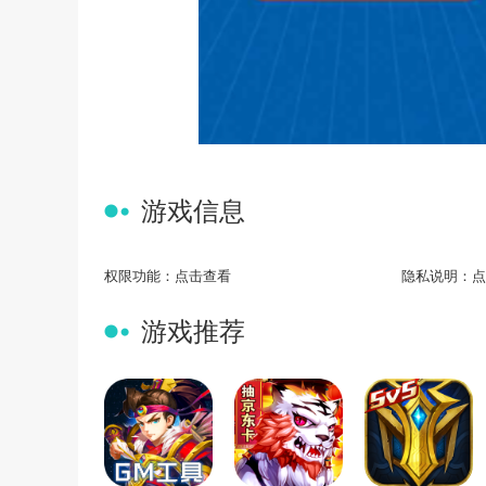
游戏信息
权限功能：
点击查看
隐私说明：
点
游戏推荐