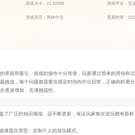
游戏大小：21.02MB
游戏平台：安
游戏语言：简体中文
更新时间：2024
的界面所吸引。游戏的操作十分简便，玩家通过简单的滑动和点
题挑战，每个问题都需要在限定时间内作出回答，正确则积累分
步逐渐增加，充满挑战性。
覆盖了广泛的知识领域，还不断更新，保证玩家每次游玩都有新鲜
好选择题目类型，定制个人的游玩模式。