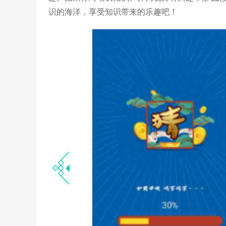
识的海洋，享受知识带来的乐趣吧！