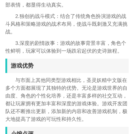
部表情，都显得生动真实。
2.独创的战斗模式：结合了传统角色扮演游戏的战
斗风格和策略游戏的战术布局，使战斗既刺激又充满挑
战。
3.深度的剧情故事：游戏的故事背景丰富，角色个
性鲜明，玩家可以体验到一场跌宕起伏的史诗旅程。
游戏优势
与市面上其他同类型游戏相比，圣灵妖精中文版在
多个方面都展现了其独特的优势。无论是游戏世界的自
由度、角色的个性化培养，还是丰富多样的社交互动，
都让玩家拥有更加丰富和深度的游戏体验。游戏开发团
队还不断推出更新，添加新的内容和改善游戏机制，极
大地提高了游戏的可玩性和持久性。
小编点评