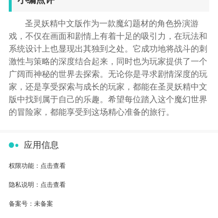
圣灵妖精中文版作为一款魔幻题材的角色扮演游
戏，不仅在画面和剧情上有着十足的吸引力，在玩法和
系统设计上也显现出其独到之处。它成功地将战斗的刺
激性与策略的深度结合起来，同时也为玩家提供了一个
广阔而神秘的世界去探索。无论你是寻求剧情深度的玩
家，还是享受探索与成长的玩家，都能在圣灵妖精中文
版中找到属于自己的乐趣。希望每位踏入这个魔幻世界
的冒险家，都能享受到这场精心准备的旅行。
应用信息
权限功能：
点击查看
隐私说明：
点击查看
备案号：
未备案