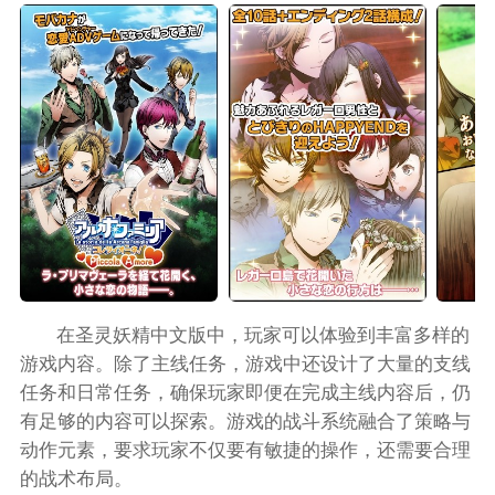
在圣灵妖精中文版中，玩家可以体验到丰富多样的
游戏内容。除了主线任务，游戏中还设计了大量的支线
任务和日常任务，确保玩家即便在完成主线内容后，仍
有足够的内容可以探索。游戏的战斗系统融合了策略与
动作元素，要求玩家不仅要有敏捷的操作，还需要合理
的战术布局。