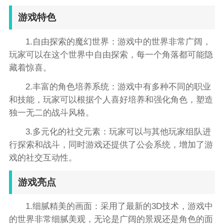
游戏特色
1.自由探索的魔幻世界：游戏中的世界非常广阔，
玩家可以在这个世界中自由探索，每一个角落都可能隐
藏着惊喜。
2.丰富的角色培养系统：游戏中有多种不同的职业
和技能，玩家可以根据个人喜好培养和强化角色，塑造
独一无二的战斗风格。
3.多元化的社交元素：玩家可以与其他玩家组队进
行探索和战斗，同时游戏还提供了公会系统，增加了游
戏的社交互动性。
游戏亮点
1.细腻精美的画面：采用了最新的3D技术，游戏中
的世界非常细腻美观，无论是广阔的景观还是角色的面