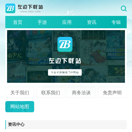
首页
手游
应用
资讯
专辑
关于我们
联系我们
商务洽谈
免责声明
网站地图
资讯中心