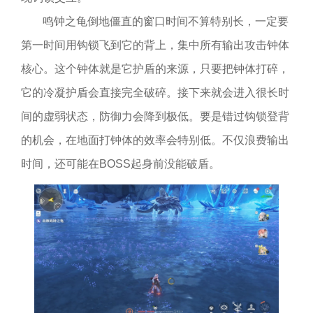
鸣钟之龟倒地僵直的窗口时间不算特别长，一定要
第一时间用钩锁飞到它的背上，集中所有输出攻击钟体
核心。这个钟体就是它护盾的来源，只要把钟体打碎，
它的冷凝护盾会直接完全破碎。接下来就会进入很长时
间的虚弱状态，防御力会降到极低。要是错过钩锁登背
的机会，在地面打钟体的效率会特别低。不仅浪费输出
时间，还可能在BOSS起身前没能破盾。