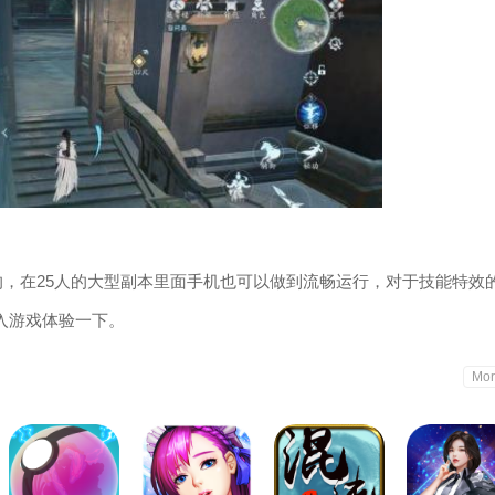
的，在25人的大型副本里面手机也可以做到流畅运行，对于技能特效
入游戏体验一下。
Mor