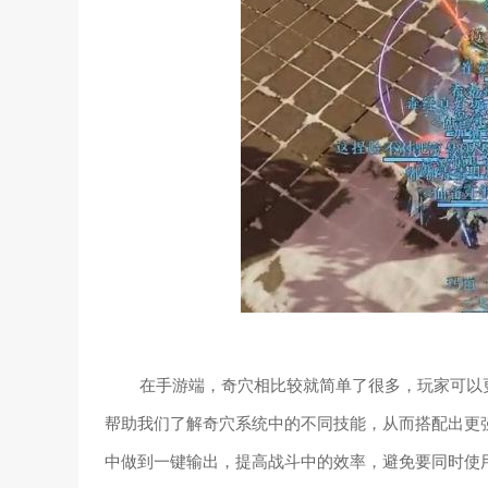
在手游端，奇穴相比较就简单了很多，玩家可以
帮助我们了解奇穴系统中的不同技能，从而搭配出更
中做到一键输出，提高战斗中的效率，避免要同时使