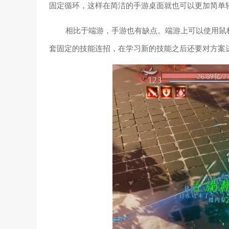
固定循环，这样在简洁的手游桌面就也可以更加简单
相比于端游，手游也有缺点。端游上可以使用鼠
套固定的技能连招，在学习新的技能之后还要对方案