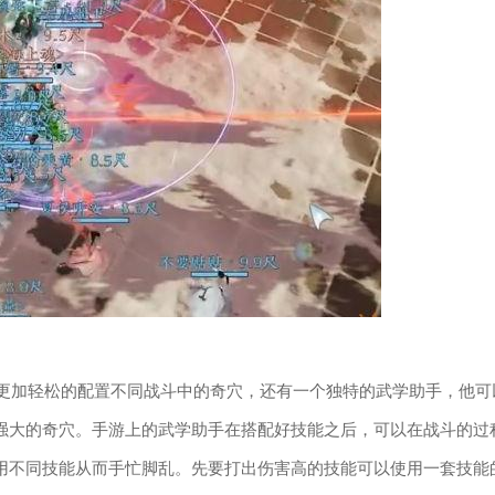
更加轻松的配置不同战斗中的奇穴，还有一个独特的武学助手，他可
强大的奇穴。手游上的武学助手在搭配好技能之后，可以在战斗的过
用不同技能从而手忙脚乱。先要打出伤害高的技能可以使用一套技能