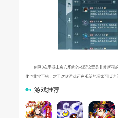
剑网3在手游上奇穴系统的搭配设置是非常新颖
化也非常不错，对于这款游戏还在观望的玩家可以进
游戏推荐