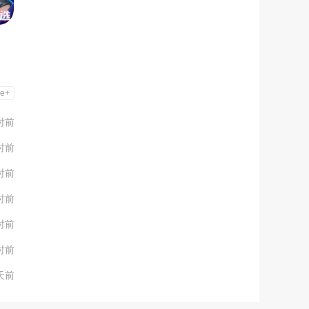
e+
时前
时前
时前
时前
时前
时前
天前