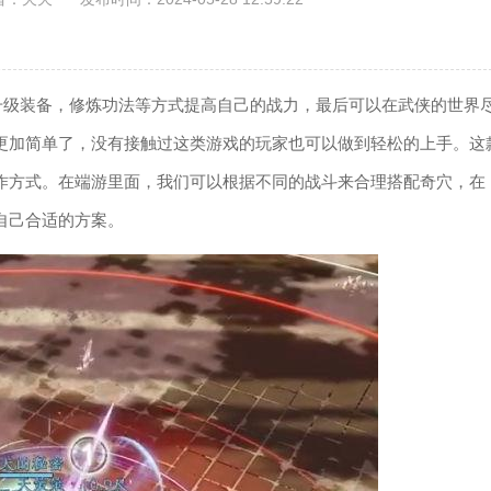
升级装备，修炼功法等方式提高自己的战力，最后可以在武侠的世界
更加简单了，没有接触过这类游戏的玩家也可以做到轻松的上手。这
作方式。在端游里面，我们可以根据不同的战斗来合理搭配奇穴，在
配自己合适的方案。