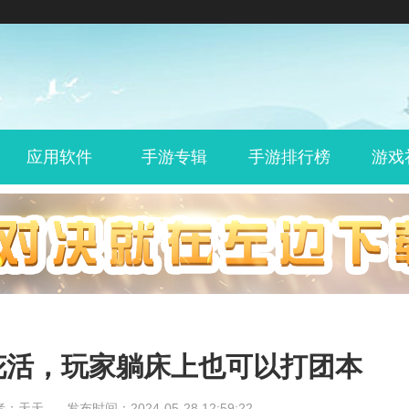
应用软件
手游专辑
手游排行榜
游戏
花活，玩家躺床上也可以打团本
者：天天
发布时间：2024-05-28 12:59:22