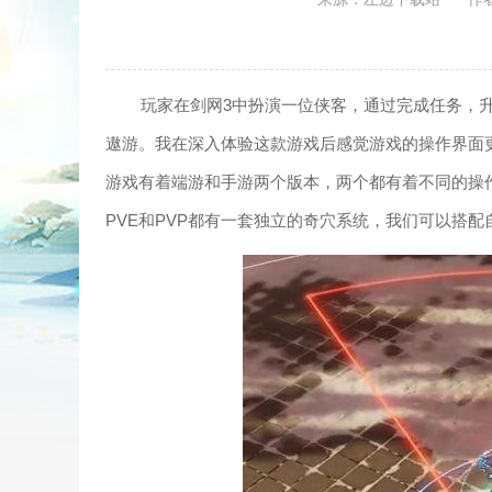
玩家在剑网3中扮演一位侠客，通过完成任务，
遨游。我在深入体验这款游戏后感觉游戏的操作界面
游戏有着端游和手游两个版本，两个都有着不同的操
PVE和PVP都有一套独立的奇穴系统，我们可以搭