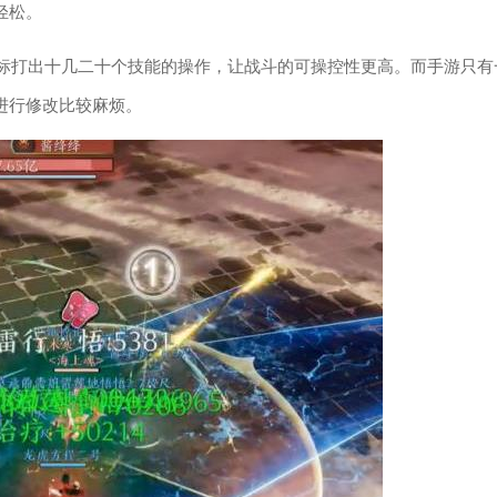
轻松。
标打出十几二十个技能的操作，让战斗的可操控性更高。而手游只有
进行修改比较麻烦。