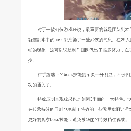
对于一款仙侠游戏来说，最重要的就是团队副本
就连副本中的boss都沾染了一些武侠的气息。在25
帧的现象，这可以说是制作团队做出了很多努力，在
少。
在手游端上的boss技能提示页十分明显，不会
功的通关了。
特效压制呈现效果也是剑网3里面的一大特色。
在传承特效的同时也克制了特效的一些无用华丽让游
更好的观察boss技能，避免被华丽的特效挡住视线。