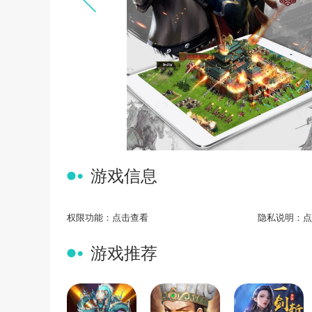
游戏信息
权限功能：
点击查看
隐私说明：
点
游戏推荐