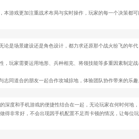
戏，本游戏更加注重战术布局与实时操作，玩家的每一个决策都可
，无论是场景建设还是角色设计，都力求还原那个战火纷飞的年代
杂性，玩家需要运用地形、兵种相克、将领技能等多重因素制定战
，与志同道合的朋友一起合作攻城掠地，体验团队协作带来的乐趣
的深度和手机游戏的便捷性结合在一起，无论玩家在何时何地，
做得非常好，不会出现因手机配置不足而卡顿的情况，让每位玩