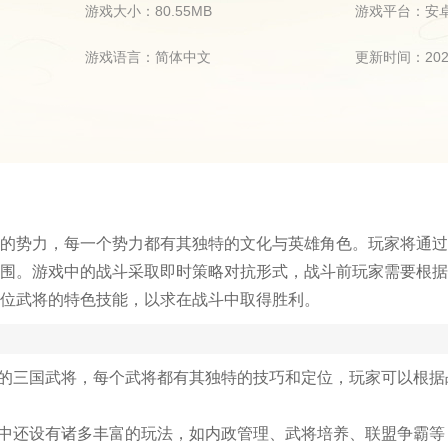
游戏大小：80.55MB
游戏平台：安
游戏语言：简体中文
更新时间：2026
的势力，每一个势力都有其独特的文化与英雄角色。玩家将通过
围。游戏中的战斗采取即时策略对抗形式，战斗前玩家需要根据
位武将的特色技能，以求在战斗中取得胜利。
名的三国武将，每个武将都有其独特的技巧和定位，玩家可以根据
戏中还设有诸多丰富的玩法，如内政管理、武将培养、联盟争霸等