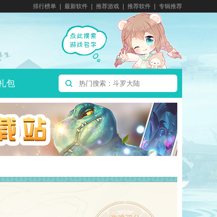
排行榜单
最新软件
推荐游戏
推荐软件
专辑推荐
礼包