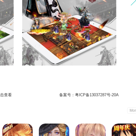
击查看
备案号：
粤ICP备13037287号-20A
Mor