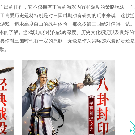
颖而出的佳作，它不仅拥有丰富的游戏内容和深度的策略玩法，而
于喜爱历史题材特别是对三国时期颇有研究的玩家来说，这款游
游戏，追求高度自由的战斗体验，那么权御三国绝对值得一试。
基本的了解。游戏以其独特的战略深度、历史文化积淀以及良好的
要你对三国时代有一定的兴趣，无论是作为策略游戏爱好者还是
验。