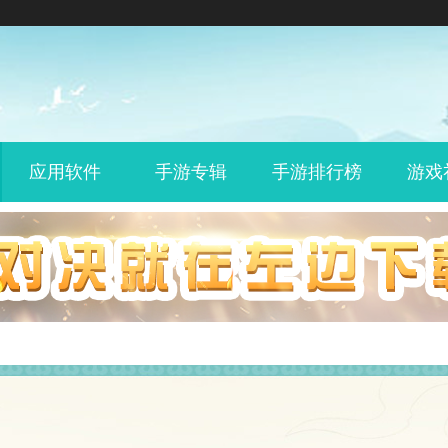
应用软件
手游专辑
手游排行榜
游戏