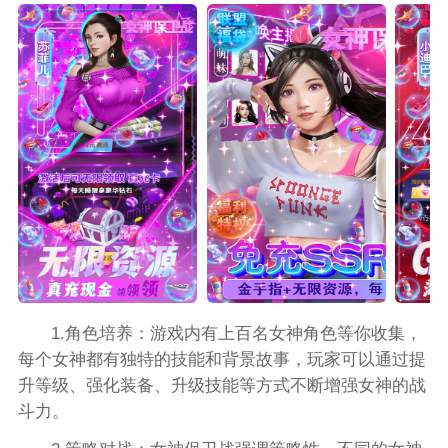
1.角色培养：游戏内有上百名女神角色等你收集，
每个女神都有独特的技能和背景故事，玩家可以通过提
升等级、强化装备、升级技能等方式不断增强女神的战
斗力。