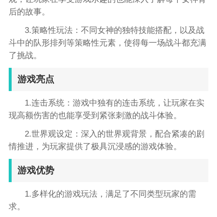
后的故事。
3.策略性玩法：不同女神的独特技能搭配，以及战
斗中的队形排列等策略性元素，使得每一场战斗都充满
了挑战。
游戏亮点
1.连击系统：游戏中独有的连击系统，让玩家在实
现高额伤害的也能享受到紧张刺激的战斗体验。
2.世界观设定：深入的世界观背景，配合紧凑的剧
情推进，为玩家提供了极具沉浸感的游戏体验。
游戏优势
1.多样化的游戏玩法，满足了不同类型玩家的需
求。