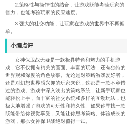
2.策略性与操作性的结合，让游戏既能考验玩家的
智力，也能考验玩家的反应速度。
3.强大的社交功能，让玩家在游戏的世界中不再孤
单。
小编点评
女神保卫战无疑是一款极具特色和魅力的手机游
戏，它不仅拥有精美的画面、丰富的玩法，还有独特的
世界观和深度的角色故事。无论是对策略游戏爱好者，
还是对幻想世界感兴趣的玩家来说，这都是一款不容错
过的游戏。游戏中深入浅出的策略系统，让新手玩家也
能轻松上手，而丰富的社交系统和多样的互动玩法，也
极大地增强了游戏的可玩性和持久性。如果你寻找一款
既能带给你视觉享受，又能让你思考策略、体验成长的
游戏，那么女神保卫战绝对值得一试。