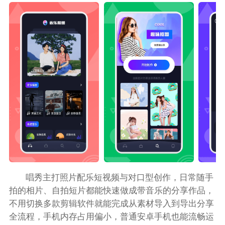
唱秀主打照片配乐短视频与对口型创作，日常随手
拍的相片、自拍短片都能快速做成带音乐的分享作品，
不用切换多款剪辑软件就能完成从素材导入到导出分享
全流程，手机内存占用偏小，普通安卓手机也能流畅运