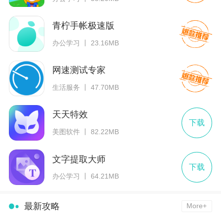
青柠手帐极速版
办公学习 丨 23.16MB
网速测试专家
生活服务 丨 47.70MB
天天特效
下载
美图软件 丨 82.22MB
文字提取大师
下载
办公学习 丨 64.21MB
最新攻略
More+