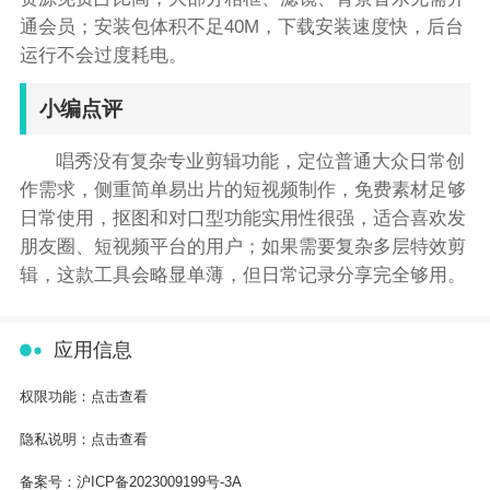
通会员；安装包体积不足40M，下载安装速度快，后台
运行不会过度耗电。
小编点评
唱秀没有复杂专业剪辑功能，定位普通大众日常创
作需求，侧重简单易出片的短视频制作，免费素材足够
日常使用，抠图和对口型功能实用性很强，适合喜欢发
朋友圈、短视频平台的用户；如果需要复杂多层特效剪
辑，这款工具会略显单薄，但日常记录分享完全够用。
应用信息
权限功能：
点击查看
隐私说明：
点击查看
备案号：
沪ICP备2023009199号-3A